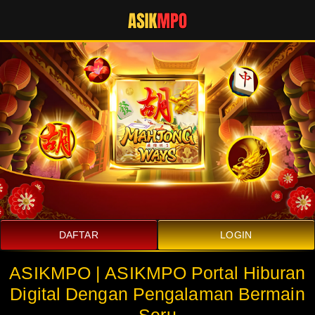
Beranda
Slots
Live Casino
Sports
Poker
Arcade
Togel
Fishing
DAFTAR
LOGIN
ASIKMPO | ASIKMPO Portal Hiburan
Digital Dengan Pengalaman Bermain