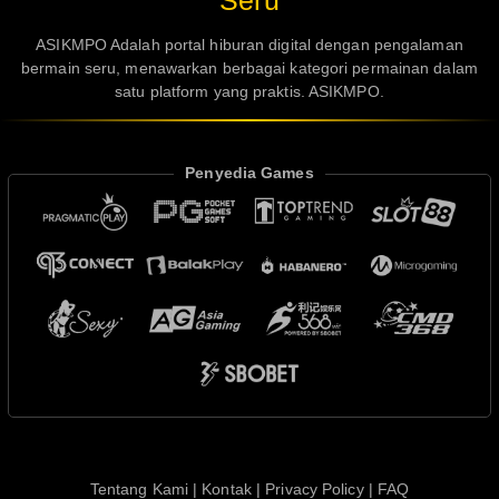
Seru
ASIKMPO Adalah portal hiburan digital dengan pengalaman
bermain seru, menawarkan berbagai kategori permainan dalam
satu platform yang praktis. ASIKMPO.
Penyedia Games
Tentang Kami
|
Kontak
|
Privacy Policy
|
FAQ